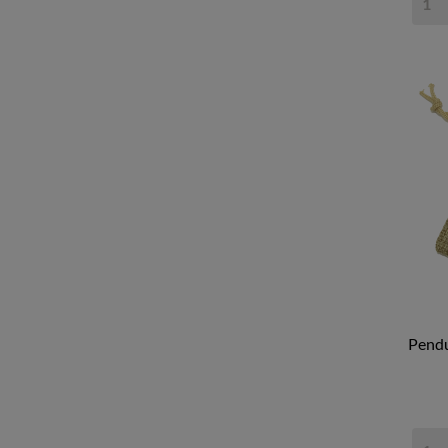
Pendu