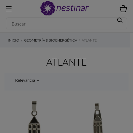
INICIO
GEOMETRÍA & BIOENERGÉTICA
ATLANTE
ATLANTE
Relevancia
