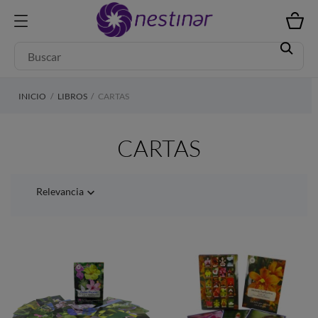
INICIO
LIBROS
CARTAS
CARTAS
Relevancia
