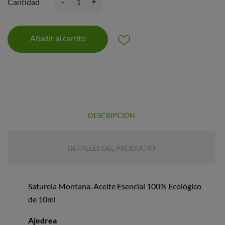
-
+
Cantidad
Añadir al carrito
DESCRIPCIÓN
DETALLES DEL PRODUCTO
Saturela Montana. Aceite Esencial 100% Ecológico
de 10ml
Ajedrea