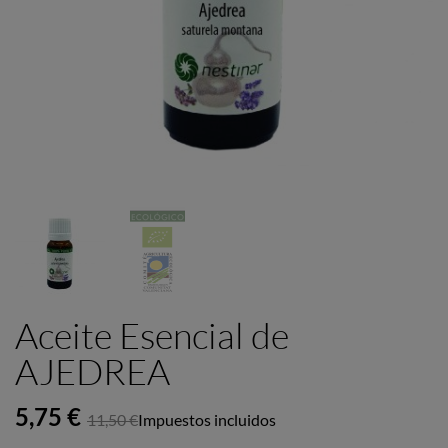
Aceite Esencial de
AJEDREA
5,75 €
11,50 €
Impuestos incluidos