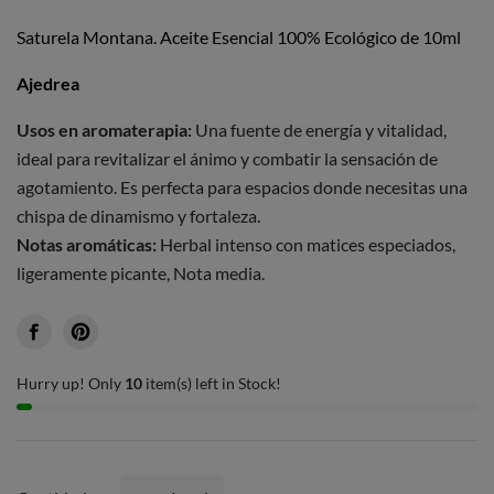
Saturela Montana. Aceite Esencial 100% Ecológico de 10ml
Ajedrea
Usos en aromaterapia:
Una fuente de energía y vitalidad,
ideal para revitalizar el ánimo y combatir la sensación de
agotamiento. Es perfecta para espacios donde necesitas una
chispa de dinamismo y fortaleza.
Notas aromáticas:
Herbal intenso con matices especiados,
ligeramente picante, Nota media.
Hurry up! Only
10
item(s) left in Stock!