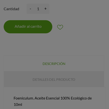
-
+
Cantidad
Añadir al carrito
DESCRIPCIÓN
DETALLES DEL PRODUCTO
Foeniculum. Aceite Esencial 100% Ecológico de
10ml