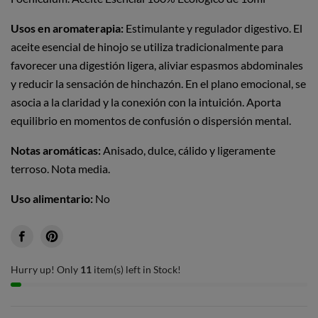
Usos en aromaterapia:
Estimulante y regulador digestivo. El
aceite esencial de hinojo se utiliza tradicionalmente para
favorecer una digestión ligera, aliviar espasmos abdominales
y reducir la sensación de hinchazón. En el plano emocional, se
asocia a la claridad y la conexión con la intuición. Aporta
equilibrio en momentos de confusión o dispersión mental.
Notas aromáticas:
Anisado, dulce, cálido y ligeramente
terroso. Nota media.
Uso alimentario:
No
Hurry up! Only
11
item(s) left in Stock!