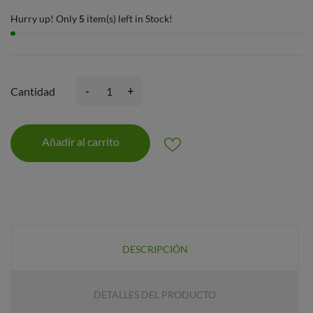
Hurry up! Only
5
item(s) left in Stock!
-
+
Cantidad
Añadir al carrito
DESCRIPCIÓN
DETALLES DEL PRODUCTO