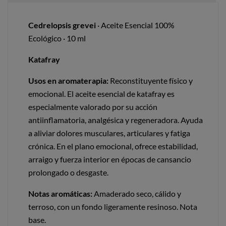
Cedrelopsis grevei
· Aceite Esencial 100%
Ecológico · 10 ml
Katafray
Usos en aromaterapia:
Reconstituyente físico y
emocional. El aceite esencial de katafray es
especialmente valorado por su acción
antiinflamatoria, analgésica y regeneradora. Ayuda
a aliviar dolores musculares, articulares y fatiga
crónica. En el plano emocional, ofrece estabilidad,
arraigo y fuerza interior en épocas de cansancio
prolongado o desgaste.
Notas aromáticas:
Amaderado seco, cálido y
terroso, con un fondo ligeramente resinoso. Nota
base.