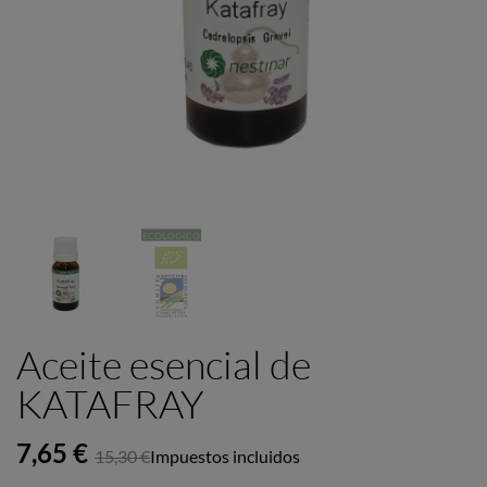
Aceite esencial de
KATAFRAY
7,65 €
15,30 €
Impuestos incluidos