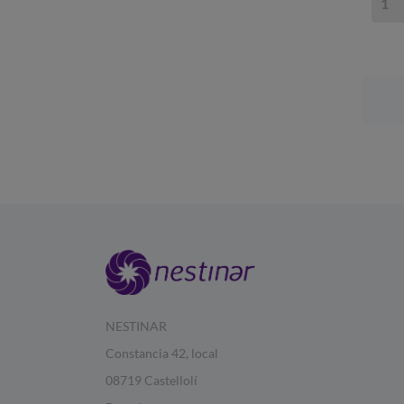
NESTINAR
Constancia 42, local
08719 Castellolí