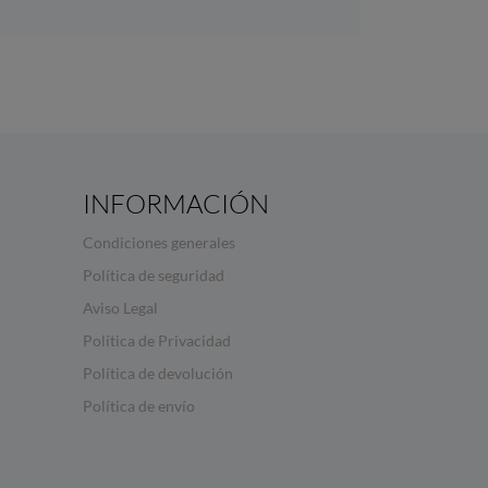
INFORMACIÓN
Condiciones generales
Política de seguridad
Aviso Legal
Política de Privacidad
Política de devolución
Política de envío