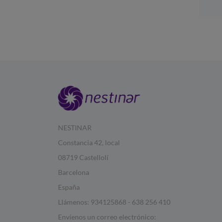
NESTINAR
Constancia 42, local
08719 Castellolí
Barcelona
España
Llámenos:
934125868 - 638 256 410
Envíenos un correo electrónico: