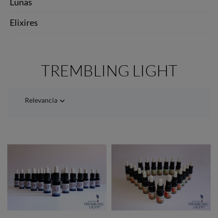
Lunas
Elixires
TREMBLING LIGHT
Relevancia
