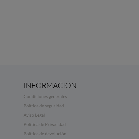
INFORMACIÓN
Condiciones generales
Política de seguridad
Aviso Legal
Política de Privacidad
Política de devolución