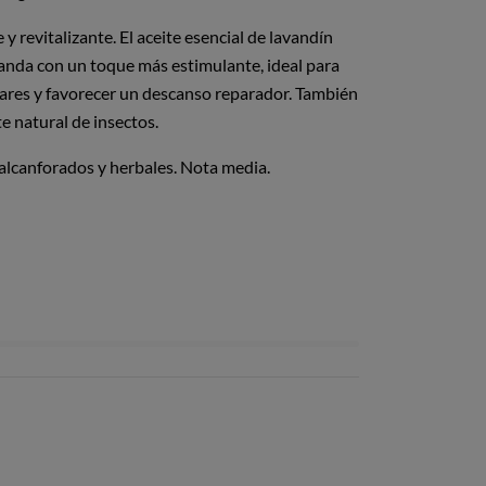
 y revitalizante. El aceite esencial de lavandín
anda con un toque más estimulante, ideal para
ulares y favorecer un descanso reparador. También
e natural de insectos.
 alcanforados y herbales. Nota media.