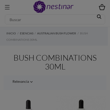
INICIO
ESENCIAS
AUSTRALIAN BUSH FLOWER
BUSH
COMBINATIONS 30ML
BUSH COMBINATIONS
30ML
Relevancia
