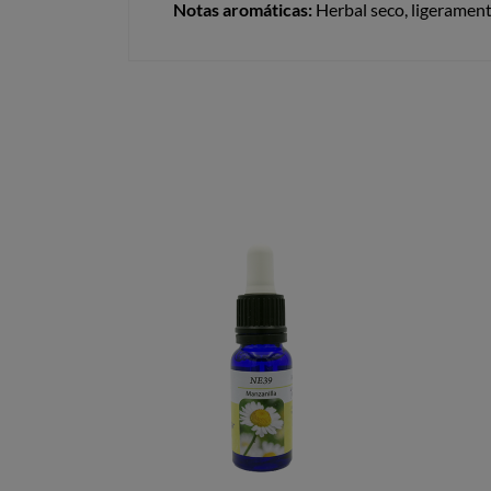
Notas aromáticas:
Herbal seco, ligerament