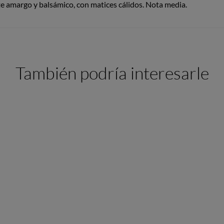
e amargo y balsámico, con matices cálidos. Nota media.
También podría interesarle