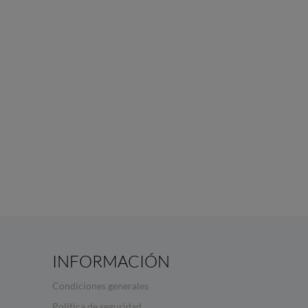
INFORMACIÓN
Condiciones generales
Política de seguridad