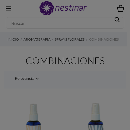
INICIO
AROMATERAPIA
SPRAYS FLORALES
COMBINACIONES
COMBINACIONES
Relevancia
