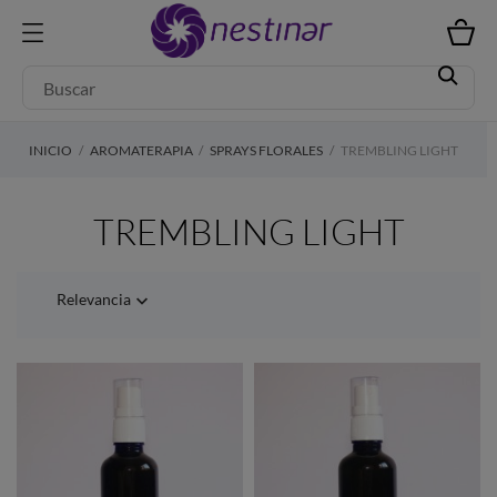
INICIO
AROMATERAPIA
SPRAYS FLORALES
TREMBLING LIGHT
TREMBLING LIGHT
Relevancia
