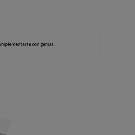
 complementarse con gemas.