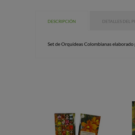
DESCRIPCIÓN
DETALLES DEL 
Set de Orquídeas Colombianas elaborado p