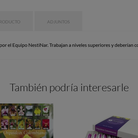
PRODUCTO
ADJUNTOS
or el Equipo NestiNar. Trabajan a niveles superiores y deberían
También podría interesarle