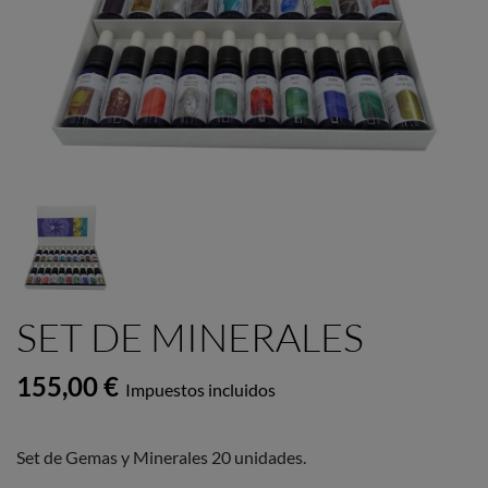
SET DE MINERALES
155,00 €
Impuestos incluidos
Set de Gemas y Minerales 20 unidades.