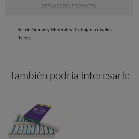
DETALLES DEL PRODUCTO
Set de Gemas y Minerales. Trabajan a niveles
físicos.
También podría interesarle