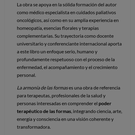
La obra se apoya en la sólida formación del autor
como médico especialista en cuidados paliativos
oncológicos, así como en su amplia experiencia en
homeopatía, esencias florales y terapias
complementarias. Su trayectoria como docente
universitario y conferenciante internacional aporta
a este libro un enfoque serio, humano y
profundamente respetuoso con el proceso de la
enfermedad, el acompañamiento y el crecimiento
personal.
La armonía de las formas
es una obra de referencia
para terapeutas, profesionales de la salud y
personas interesadas en comprender el
poder
terapéutico de las formas
, integrando ciencia, arte,
energía y consciencia en una visión coherente y
transformadora.