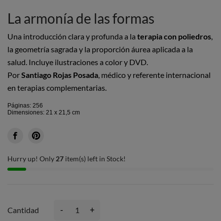
La armonía de las formas
Una introducción clara y profunda a la
terapia con poliedros
,
la geometría sagrada y la proporción áurea aplicada a la
salud. Incluye ilustraciones a color y DVD.
Por
Santiago Rojas Posada
, médico y referente internacional
en terapias complementarias.
Páginas: 256
Dimensiones: 21 x 21,5 cm
Hurry up! Only
27
item(s) left in Stock!
-
+
Cantidad