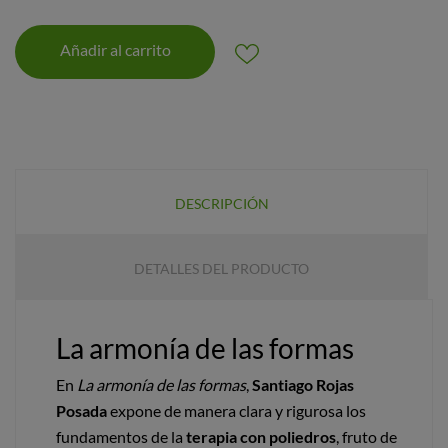
Añadir al carrito
DESCRIPCIÓN
DETALLES DEL PRODUCTO
La armonía de las formas
En
La armonía de las formas
,
Santiago Rojas
Posada
expone de manera clara y rigurosa los
fundamentos de la
terapia con poliedros
, fruto de