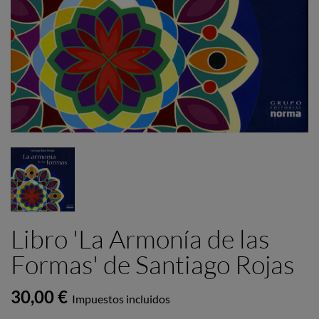
Libro 'La Armonía de las
Formas' de Santiago Rojas
30,00 €
Impuestos incluidos