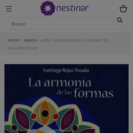
INICIO
LIBROS
LIBRO 'LA ARMONÍA DE LAS FORMAS' DE
SANTIAGO ROJAS