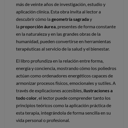
más de veinte años de investigación, estudio y
aplicación clínica. Esta obra invita al lector a
descubrir cómo la
geometría sagrada
y
la
proporción áurea
, presentes de forma constante
en la naturaleza y en las grandes obras de la
humanidad, pueden convertirse en herramientas
terapéuticas al servicio de la salud y el bienestar.
El libro profundiza en la relación entre forma,
energía y conciencia, mostrando cómo los poliedros
actúan como ordenadores energéticos capaces de
armonizar procesos físicos, emocionales y sutiles. A
través de explicaciones accesibles,
ilustraciones a
todo color
, el lector puede comprender tanto los
principios teóricos como la aplicación práctica de
esta terapia, integrándola de forma sencilla en su
vida personal o profesional.