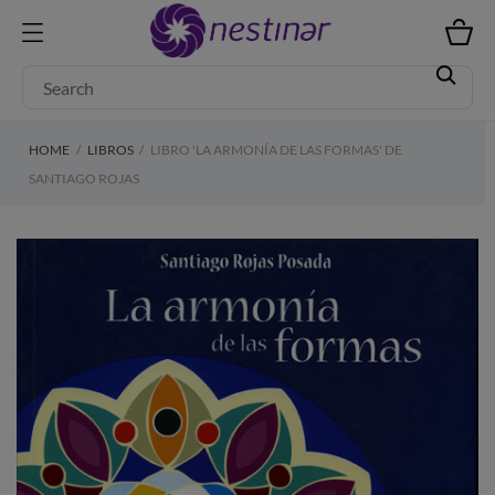
HOME
LIBROS
LIBRO 'LA ARMONÍA DE LAS FORMAS' DE
SANTIAGO ROJAS