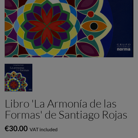
Libro 'La Armonía de las
Formas' de Santiago Rojas
€30.00
VAT included