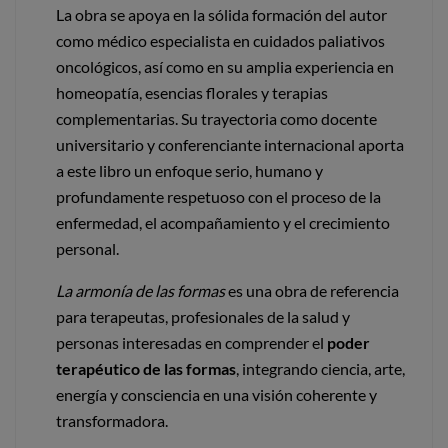
La obra se apoya en la sólida formación del autor
como médico especialista en cuidados paliativos
oncológicos, así como en su amplia experiencia en
homeopatía, esencias florales y terapias
complementarias. Su trayectoria como docente
universitario y conferenciante internacional aporta
a este libro un enfoque serio, humano y
profundamente respetuoso con el proceso de la
enfermedad, el acompañamiento y el crecimiento
personal.
La armonía de las formas
es una obra de referencia
para terapeutas, profesionales de la salud y
personas interesadas en comprender el
poder
terapéutico de las formas
, integrando ciencia, arte,
energía y consciencia en una visión coherente y
transformadora.