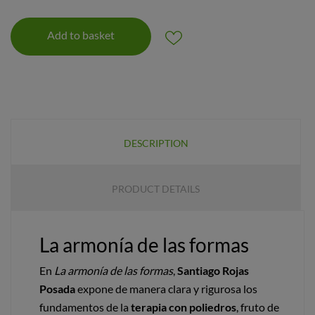
Add to basket
DESCRIPTION
PRODUCT DETAILS
La armonía de las formas
En
La armonía de las formas
,
Santiago Rojas
Posada
expone de manera clara y rigurosa los
fundamentos de la
terapia con poliedros
, fruto de