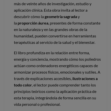
más de veinte años de investigación, estudio y
aplicación clínica. Esta obra invita al lector a
descubrir cómo la
geometría sagrada
y
la
proporción áurea
, presentes de forma constante
en la naturaleza y en las grandes obras de la
humanidad, pueden convertirse en herramientas
terapéuticas al servicio de la salud y el bienestar.
El libro profundiza en la relación entre forma,
energía y conciencia, mostrando cómo los poliedros
actúan como ordenadores energéticos capaces de
armonizar procesos físicos, emocionales y sutiles. A
través de explicaciones accesibles,
ilustraciones a
todo color
, el lector puede comprender tanto los
principios teóricos como la aplicación práctica de
esta terapia, integrándola de forma sencilla en su
vida personal o profesional.