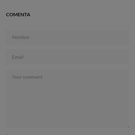
COMENTA