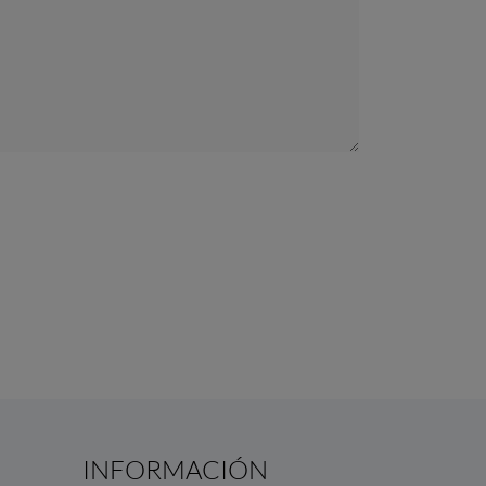
INFORMACIÓN