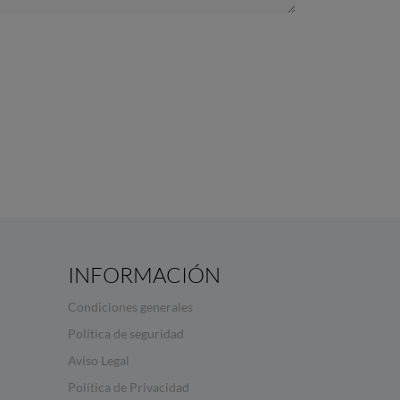
INFORMACIÓN
Condiciones generales
Política de seguridad
Aviso Legal
Política de Privacidad