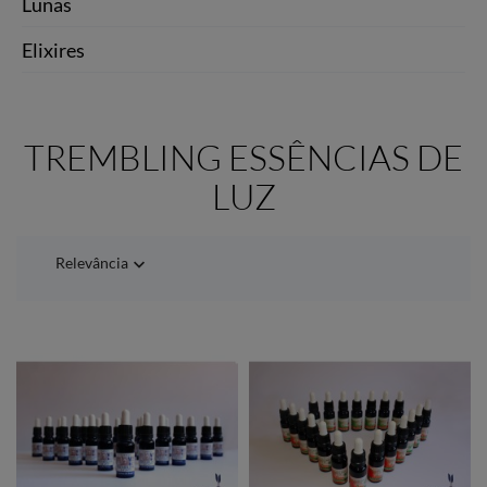
Lunas
Elixires
TREMBLING ESSÊNCIAS DE
LUZ
Relevância
