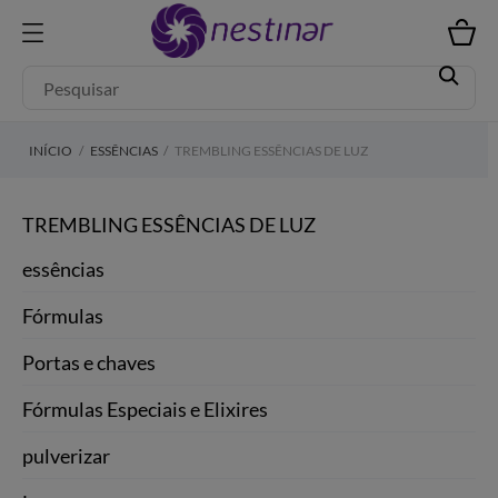
INÍCIO
ESSÊNCIAS
TREMBLING ESSÊNCIAS DE LUZ
TREMBLING ESSÊNCIAS DE LUZ
essências
Fórmulas
Portas e chaves
Fórmulas Especiais e Elixires
pulverizar