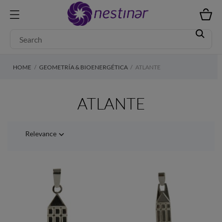
HOME
GEOMETRÍA & BIOENERGÉTICA
ATLANTE
ATLANTE
Relevance
