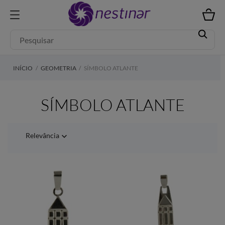
INÍCIO
GEOMETRIA
SÍMBOLO ATLANTE
SÍMBOLO ATLANTE
Relevância
