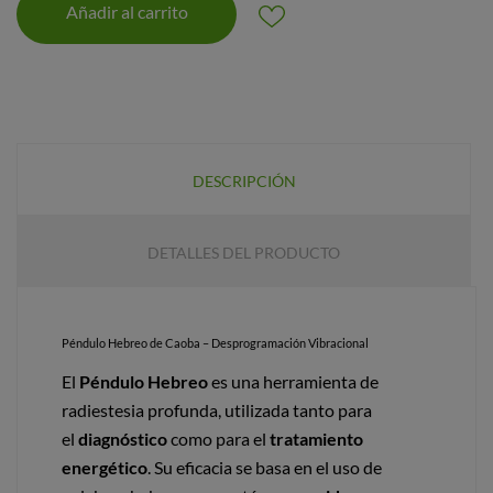
Añadir al carrito
DESCRIPCIÓN
DETALLES DEL PRODUCTO
Péndulo Hebreo de Caoba – Desprogramación Vibracional
El
Péndulo Hebreo
es una herramienta de
radiestesia profunda, utilizada tanto para
el
diagnóstico
como para el
tratamiento
energético
. Su eficacia se basa en el uso de