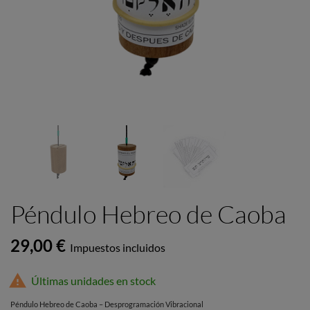
Péndulo Hebreo de Caoba
29,00 €
Impuestos incluidos

Últimas unidades en stock
Péndulo Hebreo de Caoba – Desprogramación Vibracional