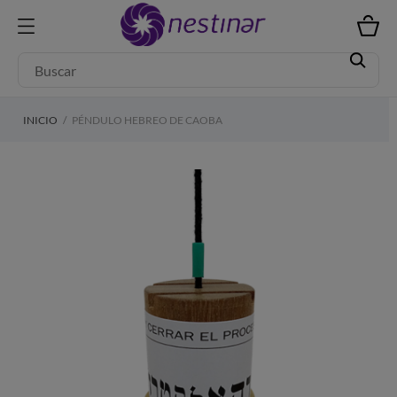
INICIO
PÉNDULO HEBREO DE CAOBA