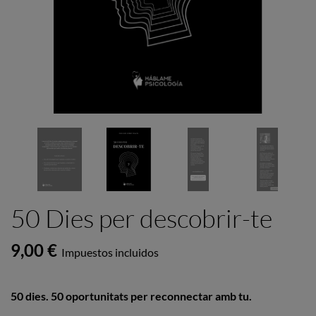
50 Dies per descobrir-te
9,00 €
Impuestos incluidos
50 dies. 50 oportunitats per reconnectar amb tu.