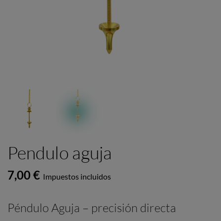
Pendulo aguja
7,00 €
Impuestos incluidos
Péndulo Aguja – precisión directa