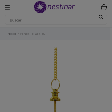
INICIO
PENDULO AGUJA