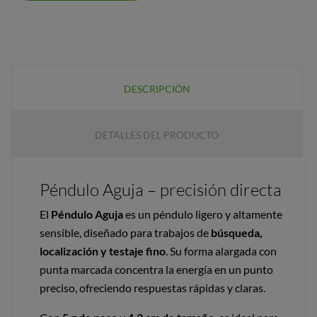
DESCRIPCIÓN
DETALLES DEL PRODUCTO
Péndulo Aguja – precisión directa
El
Péndulo Aguja
es un péndulo ligero y altamente
sensible, diseñado para trabajos de
búsqueda,
localización y testaje fino
. Su forma alargada con
punta marcada concentra la energía en un punto
preciso, ofreciendo respuestas rápidas y claras.