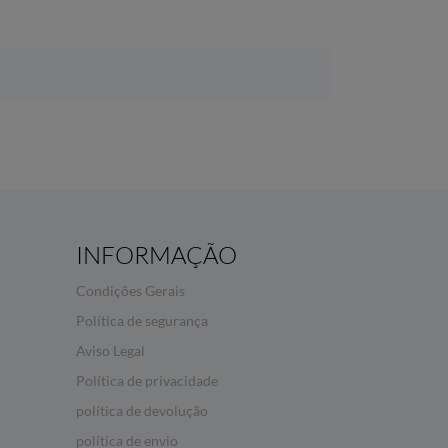
INFORMAÇÃO
Condições Gerais
Política de segurança
Aviso Legal
Política de privacidade
política de devolução
política de envio