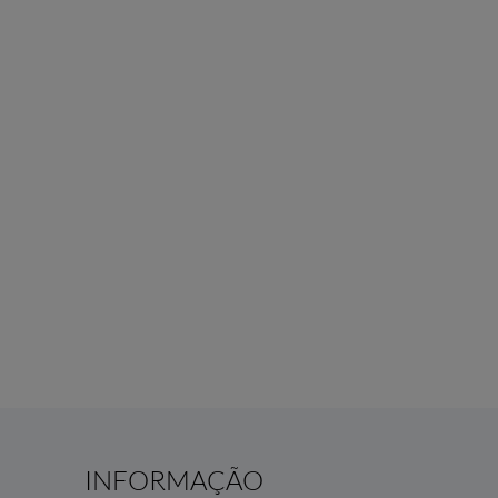
INFORMAÇÃO