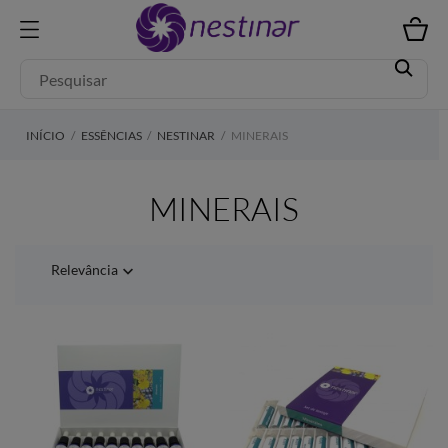
INÍCIO
ESSÊNCIAS
NESTINAR
MINERAIS
MINERAIS
Relevância
