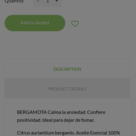
-
+
Quantity
Add to basket
DESCRIPTION
PRODUCT DETAILS
BERGAMOTA Calma la ansiedad. Confiere
positividad. Ideal para dejar de fumar.
Citrus auriantium bergamis. Aceite Esencial 100%