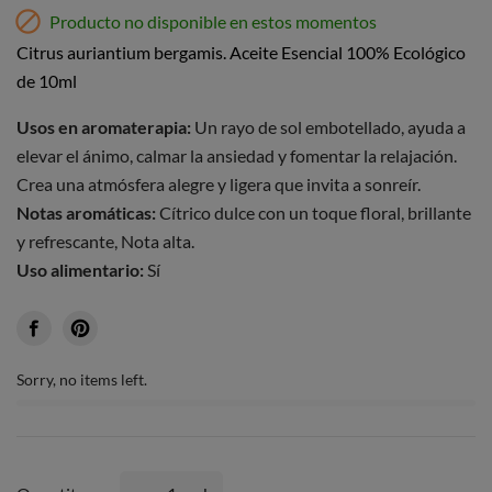

Producto no disponible en estos momentos
Citrus auriantium bergamis. Aceite Esencial 100% Ecológico
de 10ml
Usos en aromaterapia:
Un rayo de sol embotellado, ayuda a
elevar el ánimo, calmar la ansiedad y fomentar la relajación.
Crea una atmósfera alegre y ligera que invita a sonreír.
Notas aromáticas:
Cítrico dulce con un toque floral, brillante
y refrescante, Nota alta.
Uso alimentario:
Sí
Sorry, no items left.