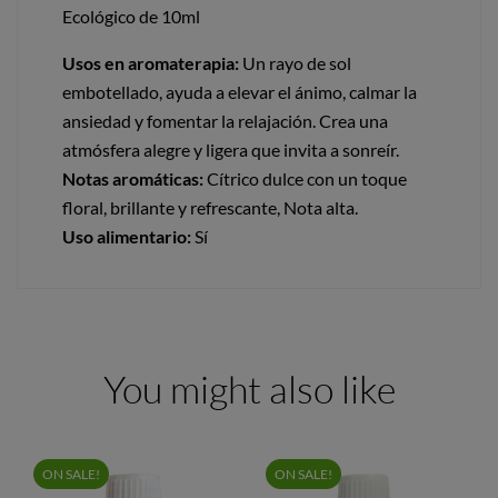
Ecológico de 10ml
Usos en aromaterapia:
Un rayo de sol
embotellado, ayuda a elevar el ánimo, calmar la
ansiedad y fomentar la relajación. Crea una
atmósfera alegre y ligera que invita a sonreír.
Notas aromáticas:
Cítrico dulce con un toque
floral, brillante y refrescante, Nota alta.
Uso alimentario:
Sí
You might also like
ON SALE!
ON SALE!