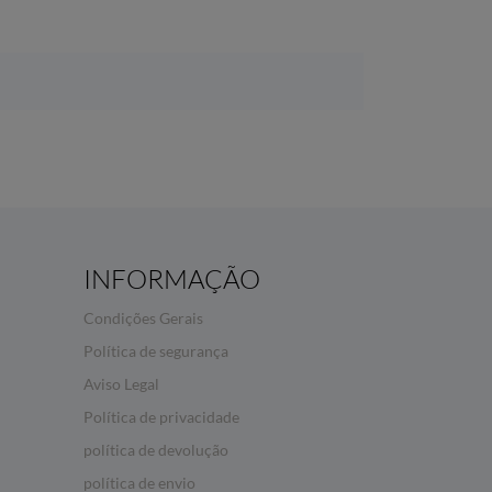
INFORMAÇÃO
Condições Gerais
Política de segurança
Aviso Legal
Política de privacidade
política de devolução
política de envio