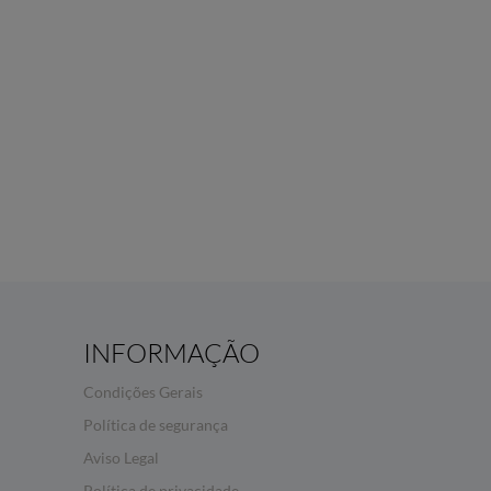
INFORMAÇÃO
Condições Gerais
Política de segurança
Aviso Legal
Política de privacidade