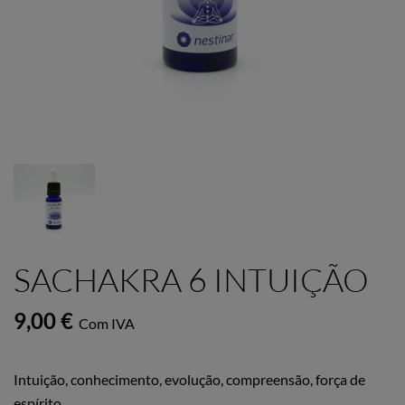
SACHAKRA 6 INTUIÇÃO
9,00 €
Com IVA
Intuição, conhecimento, evolução, compreensão, força de
espírito