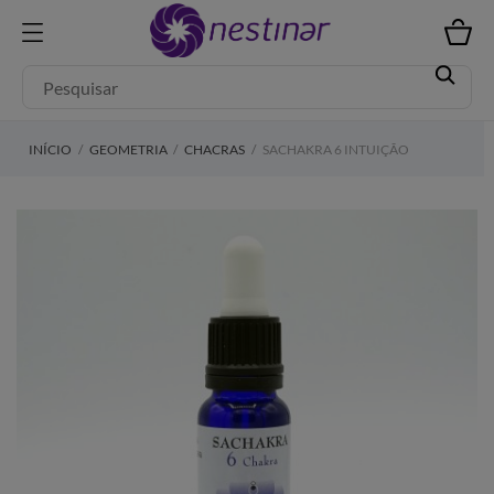
INÍCIO
GEOMETRIA
CHACRAS
SACHAKRA 6 INTUIÇÃO