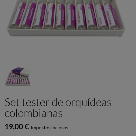
Set tester de orquídeas
colombianas
19,00 €
Impostos inclosos