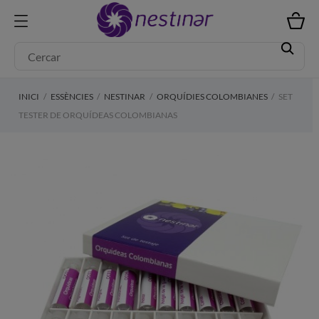
INICI
ESSÈNCIES
NESTINAR
ORQUÍDIES COLOMBIANES
SET
TESTER DE ORQUÍDEAS COLOMBIANAS