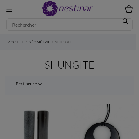
ACCUEIL
GÉOMÉTRIE
SHUNGITE
SHUNGITE
Pertinence
